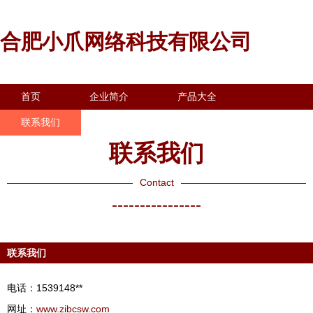
合肥小爪网络科技有限公司
首页
企业简介
产品大全
联系我们
企业信息
访客留言
联系我们
Contact
----------------
联系我们
电话：1539148**
网址：
www.zibcsw.com