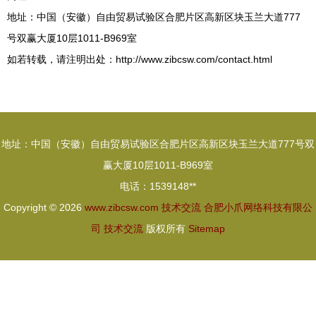
地址：中国（安徽）自由贸易试验区合肥片区高新区块玉兰大道777
号双赢大厦10层1011-B969室
如若转载，请注明出处：http://www.zibcsw.com/contact.html
地址：中国（安徽）自由贸易试验区合肥片区高新区块玉兰大道777号双
赢大厦10层1011-B969室
电话：1539148**
Copyright © 2026
www.zibcsw.com
技术交流
合肥小爪网络科技有限公
司
技术交流
版权所有
Sitemap