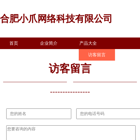
合肥小爪网络科技有限公司
首页
企业简介
产品大全
联系我们
企业信息
访客留言
访客留言
----------------