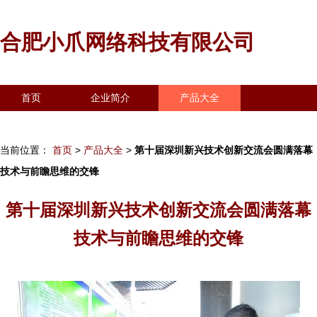
合肥小爪网络科技有限公司
首页
企业简介
产品大全
联系我们
企业信息
访客留言
当前位置：
首页
>
产品大全
>
第十届深圳新兴技术创新交流会圆满落幕
技术与前瞻思维的交锋
第十届深圳新兴技术创新交流会圆满落幕
技术与前瞻思维的交锋