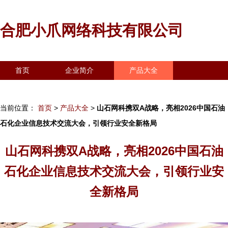
合肥小爪网络科技有限公司
首页
企业简介
产品大全
联系我们
企业信息
访客留言
当前位置：
首页
>
产品大全
>
山石网科携双A战略，亮相2026中国石油
石化企业信息技术交流大会，引领行业安全新格局
山石网科携双A战略，亮相2026中国石油
石化企业信息技术交流大会，引领行业安
全新格局