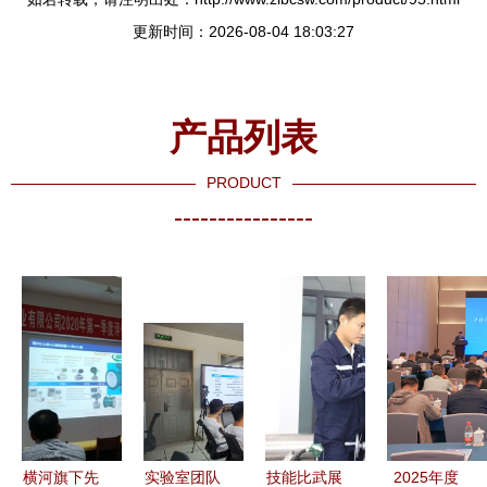
更新时间：2026-08-04 18:03:27
产品列表
PRODUCT
----------------
横河旗下先
实验室团队
技能比武展
2025年度