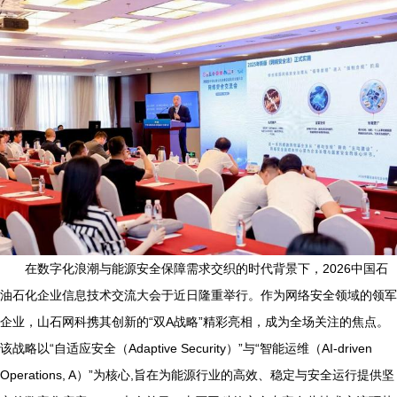
在数字化浪潮与能源安全保障需求交织的时代背景下，2026中国石
油石化企业信息技术交流大会于近日隆重举行。作为网络安全领域的领军
企业，山石网科携其创新的“双A战略”精彩亮相，成为全场关注的焦点。
该战略以“自适应安全（Adaptive Security）”与“智能运维（AI-driven
Operations, A）”为核心,旨在为能源行业的高效、稳定与安全运行提供坚