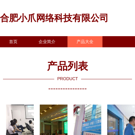
合肥小爪网络科技有限公司
首页
企业简介
产品大全
联系我们
企业信息
访客留言
产品列表
PRODUCT
----------------