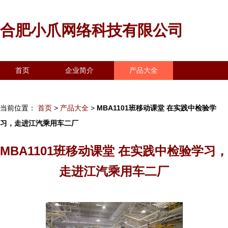
合肥小爪网络科技有限公司
首页
企业简介
产品大全
联系我们
企业信息
访客留言
当前位置：
首页
>
产品大全
>
MBA1101班移动课堂 在实践中检验学
习，走进江汽乘用车二厂
MBA1101班移动课堂 在实践中检验学习，
走进江汽乘用车二厂