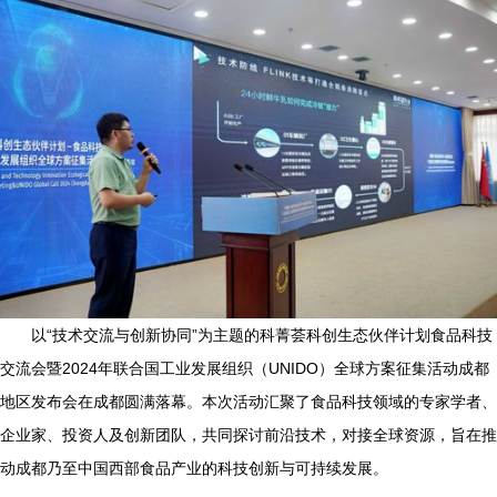
以“技术交流与创新协同”为主题的科菁荟科创生态伙伴计划食品科技
交流会暨2024年联合国工业发展组织（UNIDO）全球方案征集活动成都
地区发布会在成都圆满落幕。本次活动汇聚了食品科技领域的专家学者、
企业家、投资人及创新团队，共同探讨前沿技术，对接全球资源，旨在推
动成都乃至中国西部食品产业的科技创新与可持续发展。