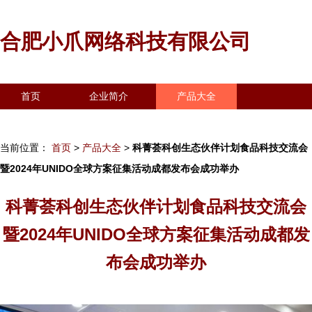
合肥小爪网络科技有限公司
首页
企业简介
产品大全
联系我们
企业信息
访客留言
当前位置：
首页
>
产品大全
>
科菁荟科创生态伙伴计划食品科技交流会
暨2024年UNIDO全球方案征集活动成都发布会成功举办
科菁荟科创生态伙伴计划食品科技交流会
暨2024年UNIDO全球方案征集活动成都发
布会成功举办