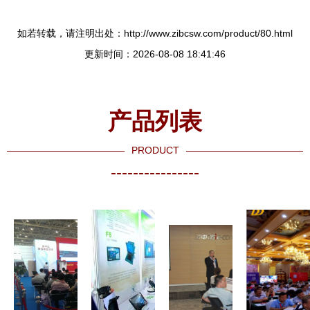
如若转载，请注明出处：http://www.zibcsw.com/product/80.html
更新时间：2026-08-08 18:41:46
产品列表
PRODUCT
----------------