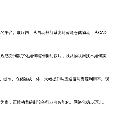
的平台。展厅内，从自动裁剪系统到智能仓储物流，从CAD
直观感受到数字化如何精准驱动裁片，以及物联网技术如何实
剪、缝制、仓储连成一体，大幅提升响应速度与资源利用率。现
厅为窗，正推动着缝制设备行业向智能化、网络化稳步迈进。