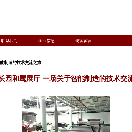
联系我们
企业信息
访客留言
智能制造的技术交流之旅
长园和鹰展厅 一场关于智能制造的技术交