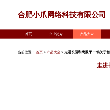
合肥小爪网络科技有限公司
首页
企业简介
产品大全
当前位置：
首页
>
产品大全
>
走进长园和鹰展厅 一场关于
走进