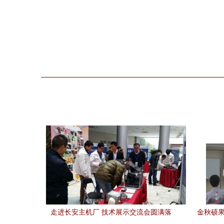
走进长安主机厂 技术展示交流会圆满落
金秋硕果