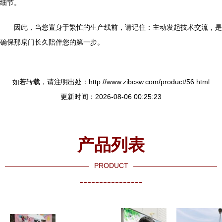
细节。
因此，当您置身于繁忙的生产线前，请记住：主动发起技术交流，是
确保那扇门长久陪伴您的第一步。
如若转载，请注明出处：http://www.zibcsw.com/product/56.html
更新时间：2026-08-06 00:25:23
产品列表
PRODUCT
----------------