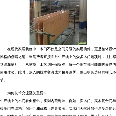
在现代家居装修中，木门不仅是空间分隔的实用构件，更是整体设计
风格的点睛之笔。当消费者直接面对生产线上的众多木门选项时，往往感
到眼花缭乱——从材质、工艺到环保标准，每一个细节都可能影响最终的
使用体验。此时，深入的技术交流成为拨开迷雾、做出明智选择的核心环
节。
为何技术交流至关重要？
生产线上的木门看似相似，实则内藏乾坤。例如，实木门、实木复合门与
模压门在结构、耐用性和价格上差异显著。实木门天然环保但易受湿度影