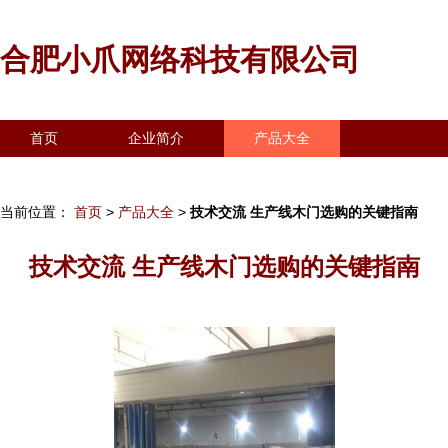
合肥小爪网络科技有限公司
首页
企业简介
产品大全
联系我们
企业信息
访客留言
当前位置：
首页
>
产品大全
>
技术交流 生产线木门选购的关键指南
技术交流 生产线木门选购的关键指南