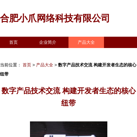
合肥小爪网络科技有限公司
首页
企业简介
产品大全
联系我们
企业信息
访客留言
当前位置：
首页
>
产品大全
>
数字产品技术交流 构建开发者生态的核心
纽带
数字产品技术交流 构建开发者生态的核心
纽带