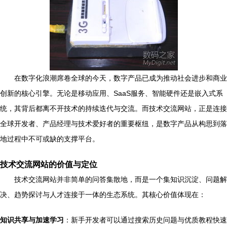
在数字化浪潮席卷全球的今天，数字产品已成为推动社会进步和商业
创新的核心引擎。无论是移动应用、SaaS服务、智能硬件还是嵌入式系
统，其背后都离不开技术的持续迭代与交流。而技术交流网站，正是连接
全球开发者、产品经理与技术爱好者的重要枢纽，是数字产品从构思到落
地过程中不可或缺的支撑平台。
技术交流网站的价值与定位
技术交流网站并非简单的问答集散地，而是一个集知识沉淀、问题解
决、趋势探讨与人才连接于一体的生态系统。其核心价值体现在：
知识共享与加速学习
：新手开发者可以通过搜索历史问题与优质教程快速