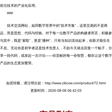
前沿技术的产业化应用。
###
技术交流网站，如同数字世界中的“技术市集”，这里交易的不是商
品，而是思想、代码与经验。对于每一位数字产品的构建者而言，积极参
与其中，既是“索取”，更是“播种”。只有当知识流动起来，创新才能生生
不息。无论你是初学者还是技术负责人，不妨今天就去回复一个帖子，分
享一段代码，或发起一次讨论——你贡献的每一份智慧，都在让这个数字
产品的生态更加繁荣。
如若转载，请注明出处：http://www.zibcsw.com/product/72.html
更新时间：2026-08-06 06:42:03