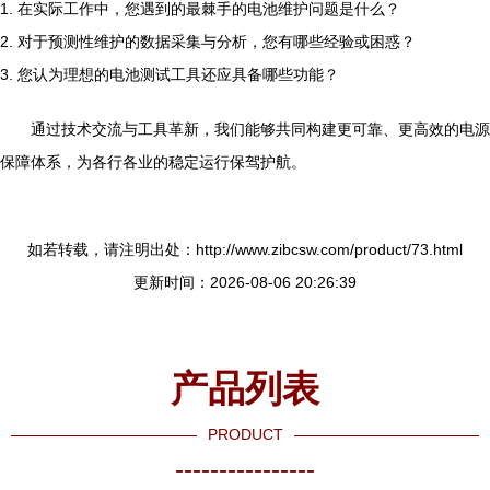
1. 在实际工作中，您遇到的最棘手的电池维护问题是什么？
2. 对于预测性维护的数据采集与分析，您有哪些经验或困惑？
3. 您认为理想的电池测试工具还应具备哪些功能？
通过技术交流与工具革新，我们能够共同构建更可靠、更高效的电源
保障体系，为各行各业的稳定运行保驾护航。
如若转载，请注明出处：http://www.zibcsw.com/product/73.html
更新时间：2026-08-06 20:26:39
产品列表
PRODUCT
----------------