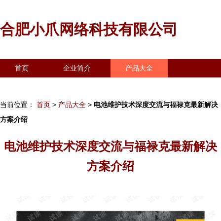
合肥小爪网络科技有限公司
首页
企业简介
产品大全
联系我们
企业信息
访客留言
当前位置：
首页
>
产品大全
>
电池维护技术深度交流与福禄克最新解决
方案介绍
电池维护技术深度交流与福禄克最新解决
方案介绍