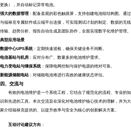
更换），并自动标记异常电池。
强大的数据管理
：配备直观的彩色触摸屏，支持创建电池组结构图。通过
与福禄克专属软件或云端平台连接，可实现测试计划的制定、数据的无线
传输、趋势分析、报告自动生成及团队协作，全面实现数字化维护管理。
典型应用场景
数据中心UPS系统
：定期快速巡检，确保关键业务不间断。
电信基站与机房
：应对分布广、数量多的电池维护需求。
电力变电站与继保系统
：保障电网控制与保护电源的绝对可靠。
新能源储能电站
：对储能电池堆进行高效的健康状态评估。
四、交流与
有效的电池维护是一个系统工程，它结合了规范化的流程、专业的知
识和先进的工具。本次交流旨在深化对电池维护核心技术的理解，并为大
家介绍福禄克提供的、以提升效率与安全为核心的创新解决方案。
互动讨论建议方向
：