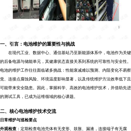
一、引言：电池维护的重要性与挑战
在现代工业、数据中心、通信基站乃至新能源体系中，电池作为关键
的后备电源与储能单元，其健康状态直接关系到系统的可靠性与安全性。
电池的维护工作往往面临诸多挑战：性能衰减难以预测、内阻变化不易察
觉、连接点腐蚀风险、环境温度影响显著，以及传统维护方法效率低下且
可能带来安全隐患。因此，掌握科学、高效的电池维护技术，并借助先进
的测试工具，已成为运维领域的核心课题。
二、核心电池维护技术交流
日常维护与巡检要点
外观检查
：定期检查电池壳体有无变形、鼓胀、漏液，连接端子有无腐