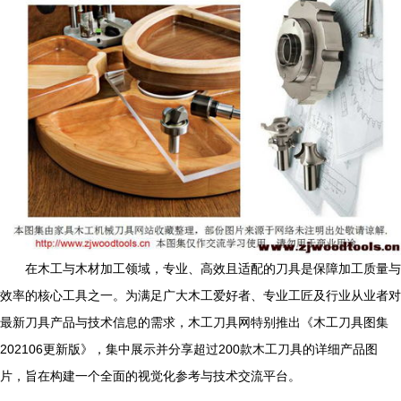
在木工与木材加工领域，专业、高效且适配的刀具是保障加工质量与
效率的核心工具之一。为满足广大木工爱好者、专业工匠及行业从业者对
最新刀具产品与技术信息的需求，木工刀具网特别推出《木工刀具图集
202106更新版》，集中展示并分享超过200款木工刀具的详细产品图
片，旨在构建一个全面的视觉化参考与技术交流平台。