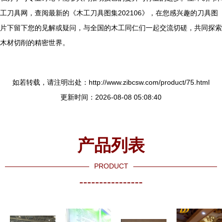
工刀具网，查阅最新的《木工刀具图集202106》，在您感兴趣的刀具图
片下留下您的见解或疑问，与全国的木工同仁们一起交流切磋，共同探索
木材切削的精密世界。
如若转载，请注明出处：http://www.zibcsw.com/product/75.html
更新时间：2026-08-08 05:08:40
产品列表
PRODUCT
----------------