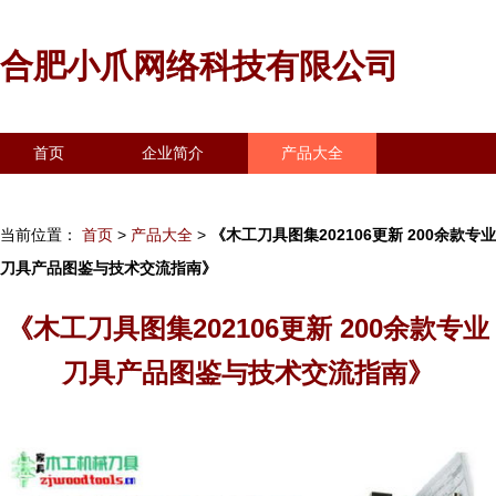
合肥小爪网络科技有限公司
首页
企业简介
产品大全
联系我们
企业信息
访客留言
当前位置：
首页
>
产品大全
>
《木工刀具图集202106更新 200余款专业
刀具产品图鉴与技术交流指南》
《木工刀具图集202106更新 200余款专业
刀具产品图鉴与技术交流指南》